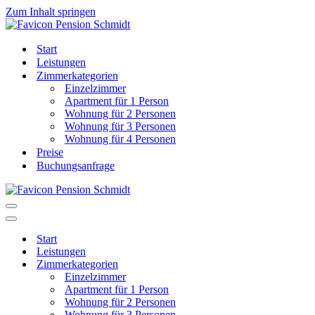
Zum Inhalt springen
Start
Leistungen
Zimmerkategorien
Einzelzimmer
Apartment für 1 Person
Wohnung für 2 Personen
Wohnung für 3 Personen
Wohnung für 4 Personen
Preise
Buchungsanfrage
Navigationsmenü
Navigationsmenü
Start
Leistungen
Zimmerkategorien
Einzelzimmer
Apartment für 1 Person
Wohnung für 2 Personen
Wohnung für 3 Personen